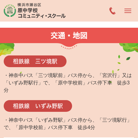
交通・地図
相鉄線 三ツ境駅
・神奈中バス「三ツ境駅前」バス停から、「宮沢行」又は
「いずみ野駅行」で、「原中学校前」バス停下車 徒歩3
分
相鉄線 いずみ野駅
・神奈中バス「いずみ野駅」バス停から、「三ツ境駅行」
で、「原中学校前」バス停下車 徒歩4分