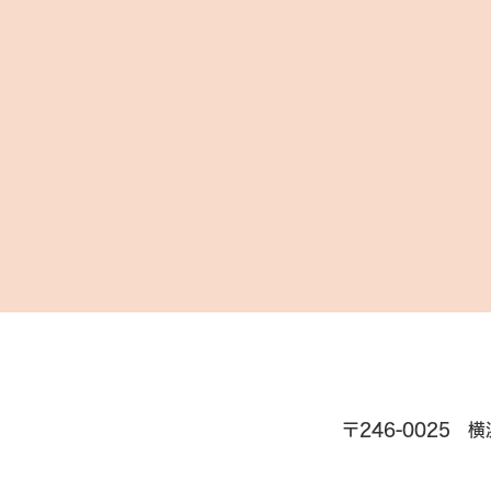
〒246-0025 横