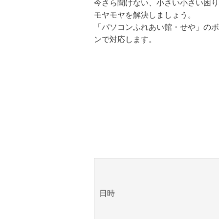
今さら聞けない、小さい小さい困り
モヤモヤを解決しましょう。
「パソコンふれあい館・せや」のボ
ンで対応します。
日時