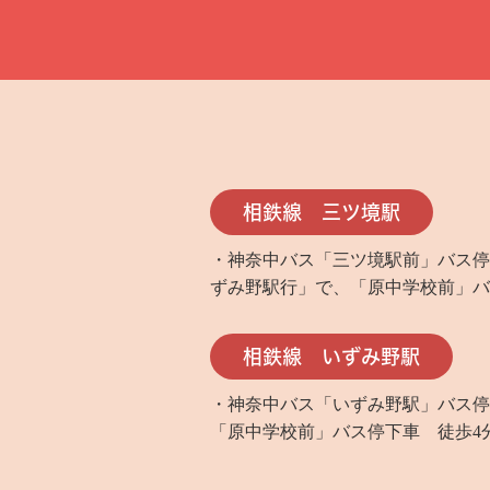
相鉄線 三ツ境駅
・神奈中バス「三ツ境駅前」バス停
ずみ野駅行」で、「原中学校前」バ
相鉄線 いずみ野駅
・神奈中バス「いずみ野駅」バス停
「原中学校前」バス停下車 徒歩4