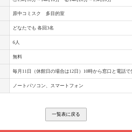
原中コミスク 多目的室
どなたでも 各回3名
6人
無料
毎月11日（休館日の場合は12日）10時から窓口と電話
ノートパソコン、スマートフォン