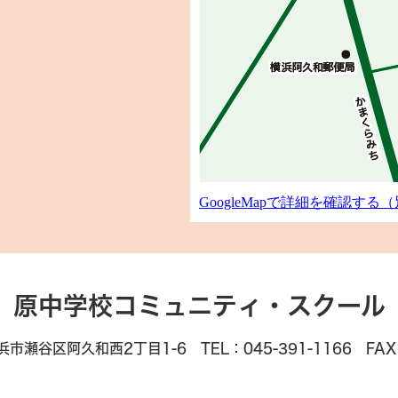
GoogleMapで詳細を確認す
原中学校コミュニティ・スクール
浜市瀬谷区阿久和西2丁目1-6 TEL：045-391-1166 FAX：