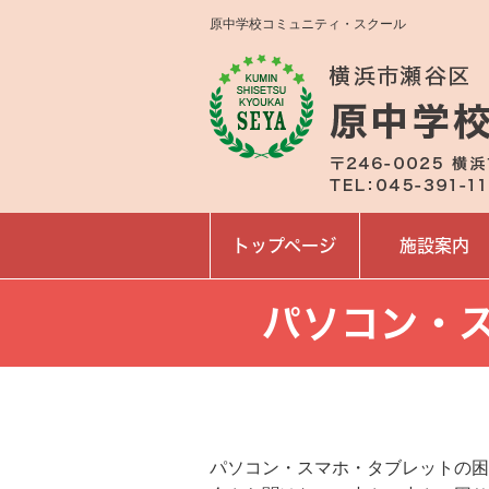
原中学校コミュニティ・スクール
トップページ
施設案内
パソコン・
パソコン・スマホ・タブレットの困